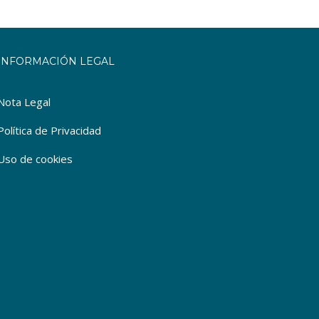
INFORMACIÓN LEGAL
Nota Legal
Política de Privacidad
Uso de cookies