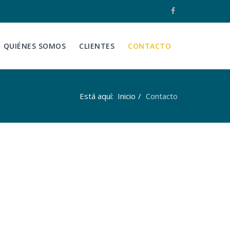
QUIÉNES SOMOS
CLIENTES
CONTACTO
Está aquí:
Inicio
Contacto