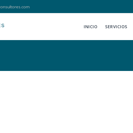
consultores.com
INICIO
SERVICIOS