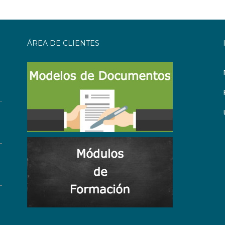
ÁREA DE CLIENTES