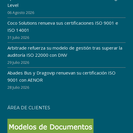
Level
06 Agosto 2026
Coco Solutions renueva sus certificaciones ISO 9001 e
ISO 14001
31 Julio 2026
Arbitrade refuerza su modelo de gestión tras superar la
auditoría ISO 22000 con DNV
29 Julio 2026
Abades Bus y Dragovip renuevan su certificación ISO
9001 con AENOR
28 Julio 2026
ÁREA DE CLIENTES