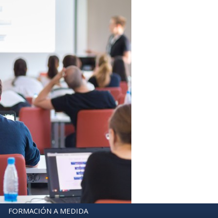
FORMACIÓN A MEDIDA