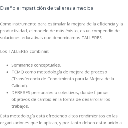
Diseño e impartición de talleres a medida
Como instrumento para estimular la mejora de la eficiencia y la
productividad, el modelo de más éxisto, es un compendio de
soluciones educativas que denominamos TALLERES.
Los TALLERES combinan:
Seminarios conceptuales.
TCMQ como metodología de mejora de proceso
(Transferencia de Conocimiento para la Mejora de la
Calidad).
DEBERES personales o colectivos, donde fijamos
objetivos de cambio en la forma de desarrollar los
trabajos.
Esta metodología está ofreciendo altos rendimientos en las
organizaciones que lo aplican, y por tanto deben estar unido a